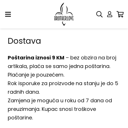
Dostava
Poštarina iznosi 9 KM
– bez obzira na broj
artikala, plaća se samo jedna poštarina.
Plaćanje je pouzećem.
Rok isporuke za proizvode na stanju je do 5
radnih dana.
Zamjena je moguća u roku od 7 dana od
preuzimanja. Kupac snosi troškove
poštarine.