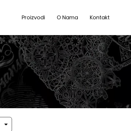
Proizvodi
O Nama
Kontakt