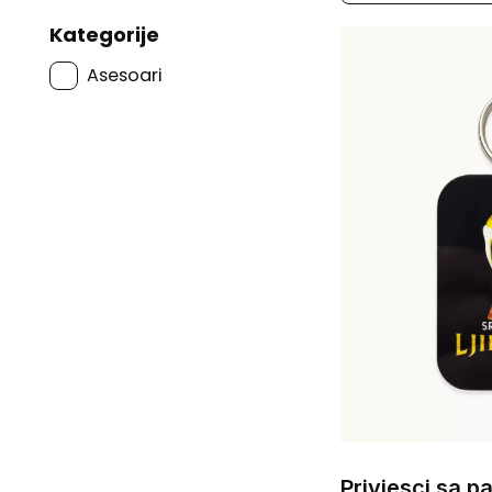
Kategorije
Asesoari