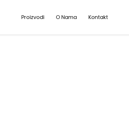
Proizvodi
O Nama
Kontakt