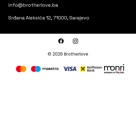
info@brotherlove.ba
Srđana Aleksića 12, 71000, Sarajevo
© 2026 Brotherlove