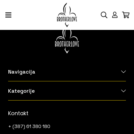
Navigacija
Kategorije
Kontakt
+ (387) 61 380 180