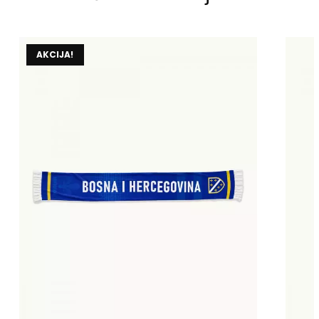
AKCIJA!