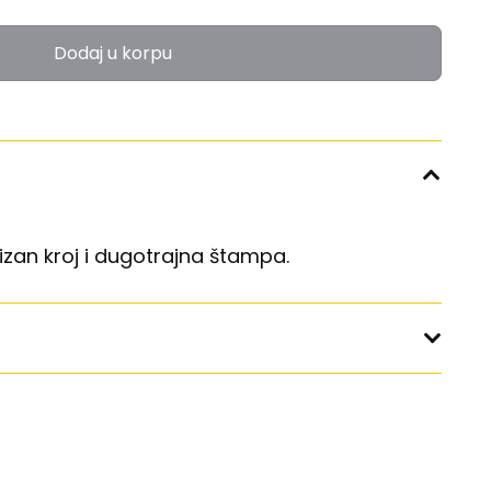
Dodaj u korpu
zan kroj i dugotrajna štampa.