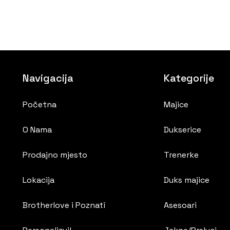
Navigacija
Kategorije
Početna
Majice
O Nama
Dukserice
Prodajno mjesto
Trenerke
Lokacija
Duks majice
Brotherlove i Poznati
Asesoari