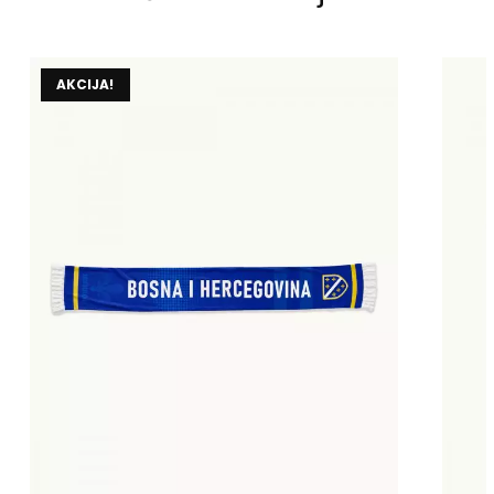
AKCIJA!