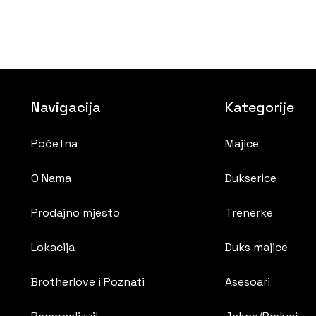
Navigacija
Kategorije
Početna
Majice
O Nama
Dukserice
Prodajno mjesto
Trenerke
Lokacija
Duks majice
Brotherlove i Poznati
Asesoari