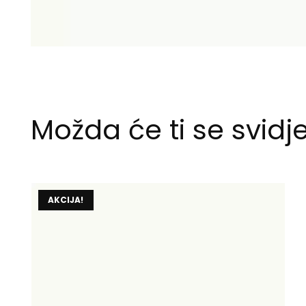
Možda će ti se svidje