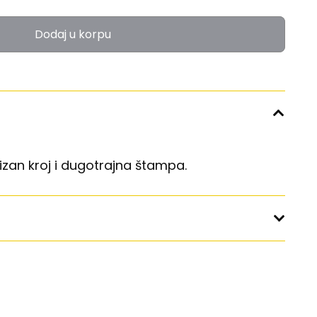
Dodaj u korpu
zan kroj i dugotrajna štampa.